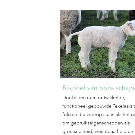
Fokdoel van onze schap
Doel is om ruim ontwikkelde,
functioneel gebouwde Texelaars 
fokken die voorop staan als het g
om gebruikseigenschappen als
groeisnelheid, vruchtbaarheid en