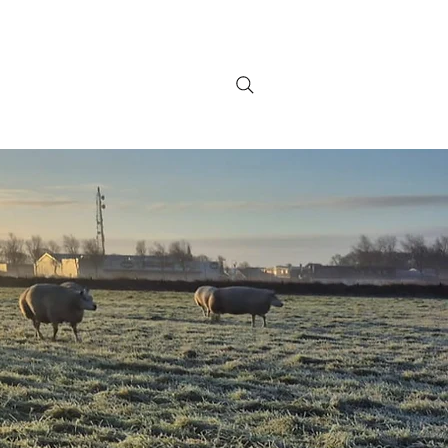
SCHAPEN
CONTACT
Meer