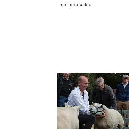
melkproductie.