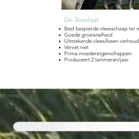
De Texelaar
Best bespierde vleesschaap ter 
Goede groeisnelheid
Uitstekende vlees/been-verhoud
Vervet niet
Prima moedereigenschappen
Produceert 2 lammeren/jaar