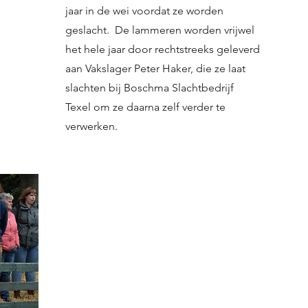
jaar in de wei voordat ze worden
geslacht. De lammeren worden vrijwel
het hele jaar door rechtstreeks geleverd
aan Vakslager Peter Haker, die ze laat
slachten bij Boschma Slachtbedrijf
Texel om ze daarna zelf verder te
verwerken.