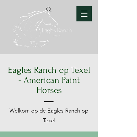
Eagles Ranch op Texel
- American Paint
Horses
Welkom op de Eagles Ranch op
Texel