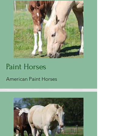
Paint Horses
American Paint Horses