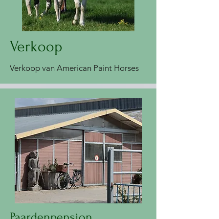
Verkoop
Verkoop van American Paint Horses
Paardenpension